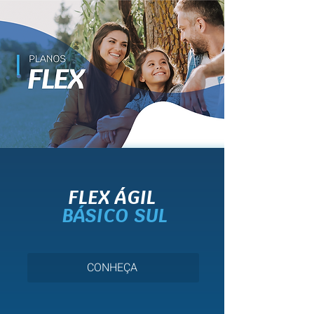
FLEX ÁGIL
BÁSICO SUL
CONHEÇA