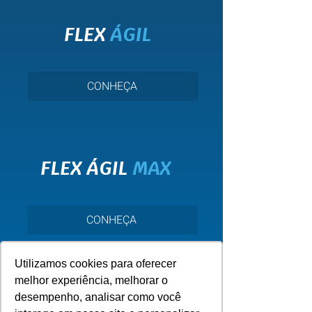
FLEX
ÁGIL
CONHEÇA
FLEX ÁGIL
MAX
CONHEÇA
Utilizamos cookies para oferecer
melhor experiência, melhorar o
desempenho, analisar como você