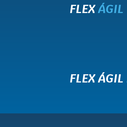
FLEX
ÁGIL
FLEX ÁGIL