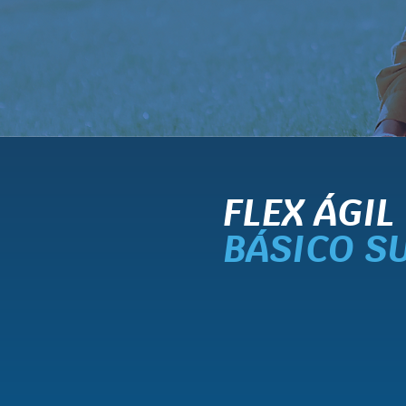
FLEX ÁGIL
BÁSICO S