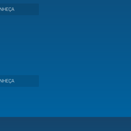
NHEÇA
NHEÇA