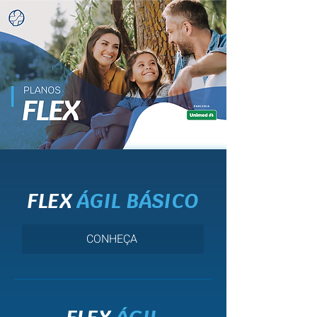
FLEX
ÁGIL BÁSICO
CONHEÇA