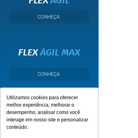
FLEX
ÁGIL
CONHEÇA
FLEX
ÁGIL MAX
CONHEÇA
Utilizamos cookies para oferecer
melhor experiência, melhorar o
desempenho, analisar como você
interage em nosso site e personalizar
conteúdo.