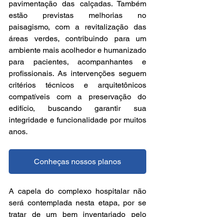
pavimentação das calçadas. Também 
estão previstas melhorias no 
paisagismo, com a revitalização das 
áreas verdes, contribuindo para um 
ambiente mais acolhedor e humanizado 
para pacientes, acompanhantes e 
profissionais. As intervenções seguem 
critérios técnicos e arquitetônicos 
compatíveis com a preservação do 
edifício, buscando garantir sua 
integridade e funcionalidade por muitos 
anos.
Conheças nossos planos
A capela do complexo hospitalar não 
será contemplada nesta etapa, por se 
tratar de um bem inventariado pelo 