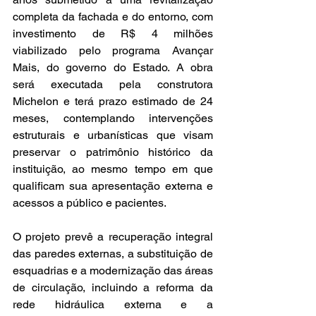
completa da fachada e do entorno, com 
investimento de R$ 4 milhões 
viabilizado pelo programa Avançar 
Mais, do governo do Estado. A obra 
será executada pela construtora 
Michelon e terá prazo estimado de 24 
meses, contemplando intervenções 
estruturais e urbanísticas que visam 
preservar o patrimônio histórico da 
instituição, ao mesmo tempo em que 
qualificam sua apresentação externa e 
acessos a público e pacientes.
O projeto prevê a recuperação integral 
das paredes externas, a substituição de 
esquadrias e a modernização das áreas 
de circulação, incluindo a reforma da 
rede hidráulica externa e a 