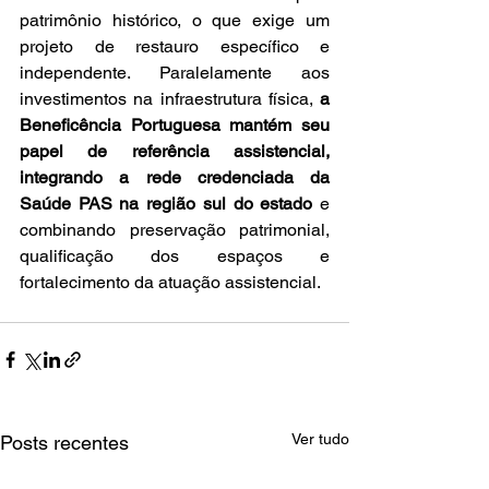
patrimônio histórico, o que exige um 
projeto de restauro específico e 
independente. Paralelamente aos 
investimentos na infraestrutura física, 
a 
Beneficência Portuguesa mantém seu 
papel de referência assistencial, 
integrando a rede credenciada da 
Saúde PAS na região sul do estado
 e 
combinando preservação patrimonial, 
qualificação dos espaços e 
fortalecimento da atuação assistencial.
Ver tudo
Posts recentes