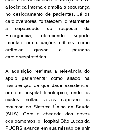
a logística interna e amplia a segurança 
no deslocamento de pacientes. Já os 
cardioversores fortalecem diretamente 
a capacidade de resposta da 
Emergência, oferecendo suporte 
imediato em situações críticas, como 
arritmias graves e paradas 
cardiorrespiratórias.
A aquisição reafirma a relevância do 
apoio parlamentar como aliado na 
manutenção da qualidade assistencial 
em um hospital filantrópico, onde os 
custos muitas vezes superam os 
recursos do Sistema Único de Saúde 
(SUS). Com a chegada dos novos 
equipamentos, o Hospital São Lucas da 
PUCRS avança em sua missão de unir 