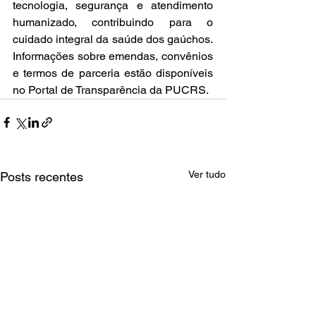
tecnologia, segurança e atendimento 
humanizado, contribuindo para o 
cuidado integral da saúde dos gaúchos. 
Informações sobre emendas, convênios 
e termos de parceria estão disponíveis 
no Portal de Transparência da PUCRS.
Ver tudo
Posts recentes