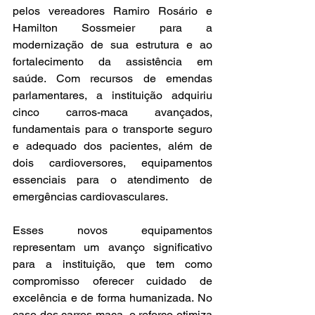
pelos vereadores Ramiro Rosário e 
Hamilton Sossmeier para a 
modernização de sua estrutura e ao 
fortalecimento da assistência em 
saúde. Com recursos de emendas 
parlamentares, a instituição adquiriu 
cinco carros-maca avançados, 
fundamentais para o transporte seguro 
e adequado dos pacientes, além de 
dois cardioversores, equipamentos 
essenciais para o atendimento de 
emergências cardiovasculares.
Esses novos equipamentos 
representam um avanço significativo 
para a instituição, que tem como 
compromisso oferecer cuidado de 
excelência e de forma humanizada. No 
caso dos carros-maca, o reforço otimiza 