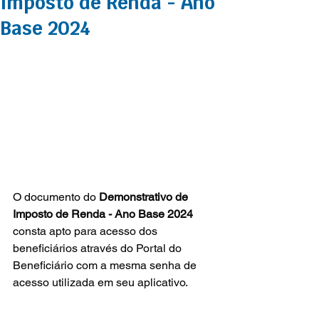
Imposto de Renda - Ano
Base 2024
O documento do 
Demonstrativo de 
Imposto de Renda - Ano Base 2024
consta apto para acesso dos 
beneficiários através do Portal do 
Beneficiário com a mesma senha de 
acesso utilizada em seu aplicativo.