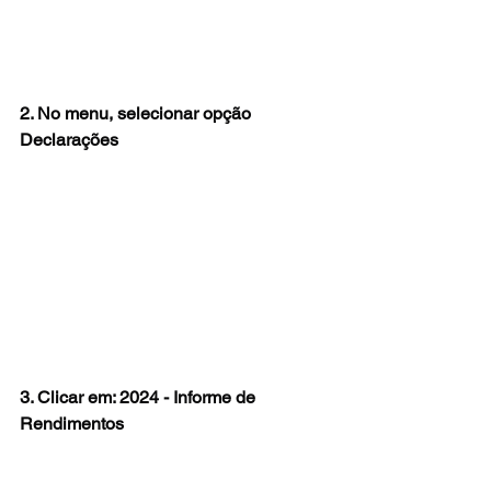
2. No menu, selecionar opção 
Declarações
3. Clicar em: 2024 - Informe de 
Rendimentos