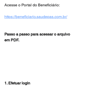
Acesse o Portal do Beneficiário:
https://beneficiario.saudepas.com.br/
Passo a passo para acessar o arquivo 
em PDF.
1. Efetuar login