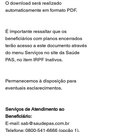
O download será realizado 
automaticamente em formato PDF.
É importante ressaltar que os 
beneficiários com planos encerrados 
terão acesso a este documento através 
do menu Serviços no site da Saúde 
PAS, no item IRPF Inativos.
Permanecemos à disposição para 
eventuais esclarecimentos.
Serviços de Atendimento ao 
Beneficiário:
E-mail: 
sab@saudepas.com.br
Telefone: 0800-541-6666 (opção 1).