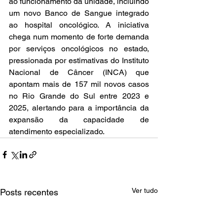
ao funcionamento da unidade, incluindo 
um novo Banco de Sangue integrado 
ao hospital oncológico. A iniciativa 
chega num momento de forte demanda 
por serviços oncológicos no estado, 
pressionada por estimativas do Instituto 
Nacional de Câncer (INCA) que 
apontam mais de 157 mil novos casos 
no Rio Grande do Sul entre 2023 e 
2025, alertando para a importância da 
expansão da capacidade de 
atendimento especializado.
Ver tudo
Posts recentes