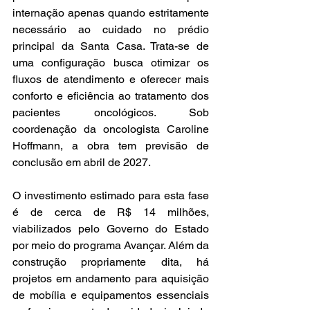
internação apenas quando estritamente 
necessário ao cuidado no prédio 
principal da Santa Casa. Trata-se de 
uma configuração busca otimizar os 
fluxos de atendimento e oferecer mais 
conforto e eficiência ao tratamento dos 
pacientes oncológicos. Sob 
coordenação da oncologista Caroline 
Hoffmann, a obra tem previsão de 
conclusão em abril de 2027.
O investimento estimado para esta fase 
é de cerca de R$ 14 milhões, 
viabilizados pelo Governo do Estado 
por meio do programa Avançar. Além da 
construção propriamente dita, há 
projetos em andamento para aquisição 
de mobília e equipamentos essenciais 