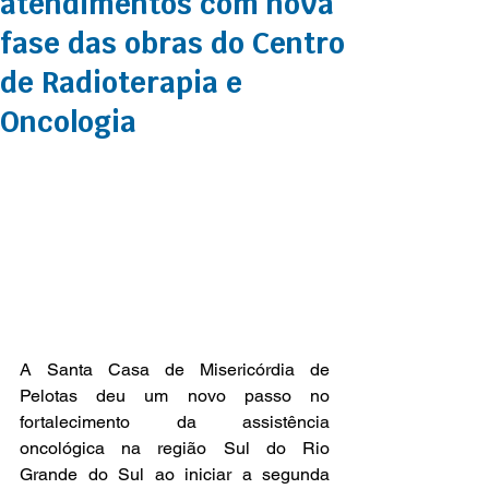
atendimentos com nova
fase das obras do Centro
de Radioterapia e
Oncologia
A Santa Casa de Misericórdia de 
Pelotas deu um novo passo no 
fortalecimento da assistência 
oncológica na região Sul do Rio 
Grande do Sul ao iniciar a segunda 