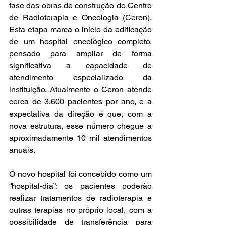
fase das obras de construção do Centro 
de Radioterapia e Oncologia (Ceron). 
Esta etapa marca o início da edificação 
de um hospital oncológico completo, 
pensado para ampliar de forma 
significativa a capacidade de 
atendimento especializado da 
instituição. Atualmente o Ceron atende 
cerca de 3.600 pacientes por ano, e a 
expectativa da direção é que, com a 
nova estrutura, esse número chegue a 
aproximadamente 10 mil atendimentos 
anuais.
O novo hospital foi concebido como um 
“hospital-dia”: os pacientes poderão 
realizar tratamentos de radioterapia e 
outras terapias no próprio local, com a 
possibilidade de transferência para 