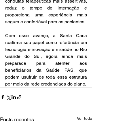
condutas terapêuticas mais assertivas, 
reduz o tempo de internação e 
proporciona uma experiência mais 
segura e confortável para os pacientes.
Com esse avanço, a Santa Casa 
reafirma seu papel como referência em 
tecnologia e inovação em saúde no Rio 
Grande do Sul, agora ainda mais 
preparada para atenter aos 
beneficiários da Saúde PAS, que 
podem usufruir de toda essa estrutura 
por meio da rede credenciada do plano.
Ver tudo
Posts recentes