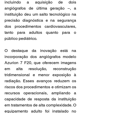
incluindo a aquisição de dois 
angiógrafos de última geração –, a 
instituição deu um salto tecnológico na 
precisão diagnóstica e na segurança 
dos procedimentos cardiovasculares, 
tanto para adultos quanto para o 
público pediátrico.
O destaque da inovação está na 
incorporação dos angiógrafos modelo 
Azurion 7 F20, que oferecem imagens 
em alta resolução, reconstrução 
tridimensional e menor exposição à 
radiação. Esses avanços reduzem os 
riscos dos procedimentos e otimizam os 
recursos operacionais, ampliando a 
capacidade de resposta da instituição 
em tratamentos de alta complexidade. O 
equipamento adulto foi instalado no 