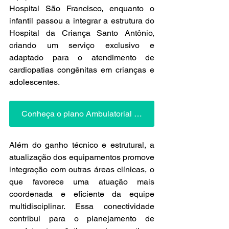
Hospital São Francisco, enquanto o 
infantil passou a integrar a estrutura do 
Hospital da Criança Santo Antônio, 
criando um serviço exclusivo e 
adaptado para o atendimento de 
cardiopatias congênitas em crianças e 
adolescentes.
Conheça o plano Ambulatorial Saúde PAS
Além do ganho técnico e estrutural, a 
atualização dos equipamentos promove 
integração com outras áreas clínicas, o 
que favorece uma atuação mais 
coordenada e eficiente da equipe 
multidisciplinar. Essa conectividade 
contribui para o planejamento de 