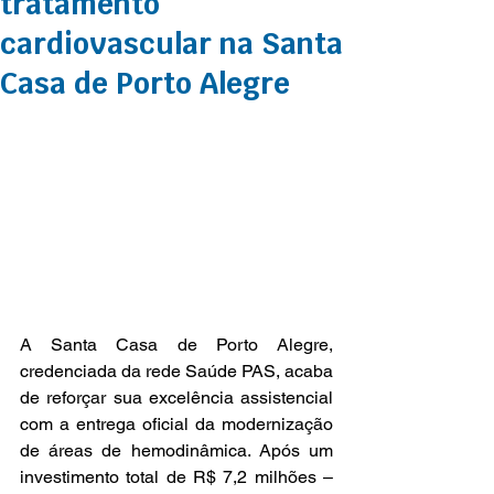
tratamento
cardiovascular na Santa
Casa de Porto Alegre
A Santa Casa de Porto Alegre, 
credenciada da rede Saúde PAS, acaba 
de reforçar sua excelência assistencial 
com a entrega oficial da modernização 
de áreas de hemodinâmica. Após um 
investimento total de R$ 7,2 milhões – 