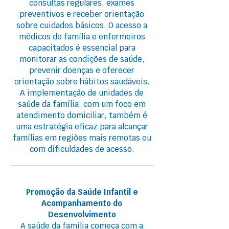
consultas regulares, exames
preventivos e receber orientação
sobre cuidados básicos. O acesso a
médicos de família e enfermeiros
capacitados é essencial para
monitorar as condições de saúde,
prevenir doenças e oferecer
orientação sobre hábitos saudáveis.
A implementação de unidades de
saúde da família, com um foco em
atendimento domiciliar, também é
uma estratégia eficaz para alcançar
famílias em regiões mais remotas ou
com dificuldades de acesso.
Promoção da Saúde Infantil e
Acompanhamento do
Desenvolvimento
A saúde da família começa com a