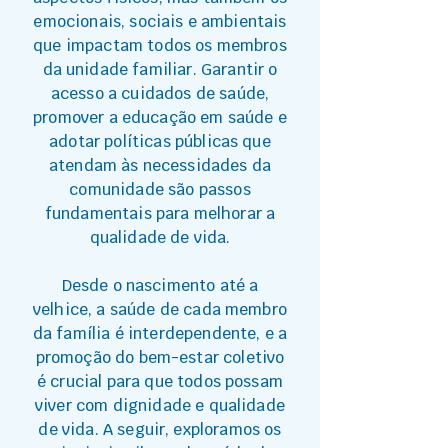
emocionais, sociais e ambientais
que impactam todos os membros
da unidade familiar. Garantir o
acesso a cuidados de saúde,
promover a educação em saúde e
adotar políticas públicas que
atendam às necessidades da
comunidade são passos
fundamentais para melhorar a
qualidade de vida.
Desde o nascimento até a
velhice, a saúde de cada membro
da família é interdependente, e a
promoção do bem-estar coletivo
é crucial para que todos possam
viver com dignidade e qualidade
de vida. A seguir, exploramos os