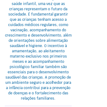
saúde infantil, uma vez que as
crianças representam o futuro da
sociedade. É fundamental garantir
que as crianças tenham acesso a
cuidados médicos regulares, como
vacinação, acompanhamento do
crescimento e desenvolvimento, além
de orientações sobre alimentação
saudável e higiene. O incentivo à
amamentação, ao aleitamento
materno exclusivo nos primeiros
meses e ao acompanhamento
psicológico familiar também são
essenciais para o desenvolvimento
saudável das crianças. A promoção de
um ambiente seguro e acolhedor para
a infância contribui para a prevenção
de doenças e o fortalecimento das
relações familiares.