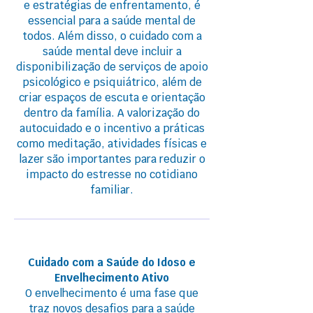
e estratégias de enfrentamento, é
essencial para a saúde mental de
todos. Além disso, o cuidado com a
saúde mental deve incluir a
disponibilização de serviços de apoio
psicológico e psiquiátrico, além de
criar espaços de escuta e orientação
dentro da família. A valorização do
autocuidado e o incentivo a práticas
como meditação, atividades físicas e
lazer são importantes para reduzir o
impacto do estresse no cotidiano
familiar.
Cuidado com a Saúde do Idoso e
Envelhecimento Ativo
O envelhecimento é uma fase que
traz novos desafios para a saúde