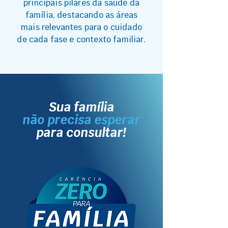
principais pilares da saúde da
família, destacando as áreas
mais relevantes para o cuidado
de cada fase e contexto familiar.
Sua família
não precisa esperar
para consultar!