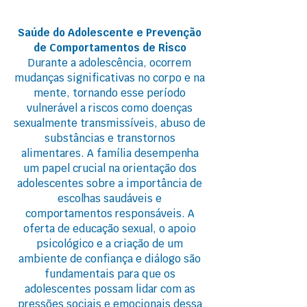
Saúde do Adolescente e Prevenção
de Comportamentos de Risco
Durante a adolescência, ocorrem
mudanças significativas no corpo e na
mente, tornando esse período
vulnerável a riscos como doenças
sexualmente transmissíveis, abuso de
substâncias e transtornos
alimentares. A família desempenha
um papel crucial na orientação dos
adolescentes sobre a importância de
escolhas saudáveis e
comportamentos responsáveis. A
oferta de educação sexual, o apoio
psicológico e a criação de um
ambiente de confiança e diálogo são
fundamentais para que os
adolescentes possam lidar com as
pressões sociais e emocionais dessa