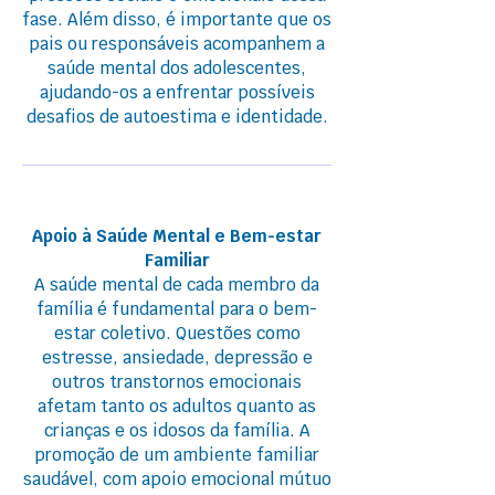
fase. Além disso, é importante que os
pais ou responsáveis acompanhem a
saúde mental dos adolescentes,
ajudando-os a enfrentar possíveis
desafios de autoestima e identidade.
Apoio à Saúde Mental e Bem-estar
Familiar
A saúde mental de cada membro da
família é fundamental para o bem-
estar coletivo. Questões como
estresse, ansiedade, depressão e
outros transtornos emocionais
afetam tanto os adultos quanto as
crianças e os idosos da família. A
promoção de um ambiente familiar
saudável, com apoio emocional mútuo