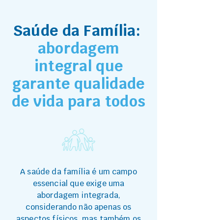
Saúde da Família:
abordagem
integral que
garante qualidade
de vida para todos
A saúde da família é um campo
essencial que exige uma
abordagem integrada,
considerando não apenas os
aspectos físicos, mas também os