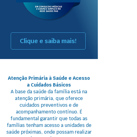
Clique e saiba mais!
Atenção Primária à Saúde e Acesso
a Cuidados Básicos
A base da saúde da família está na
atenção primária, que oferece
cuidados preventivos e de
acompanhamento contínuo. É
fundamental garantir que todas as
famílias tenham acesso a unidades de
saúde próximas, onde possam realizar