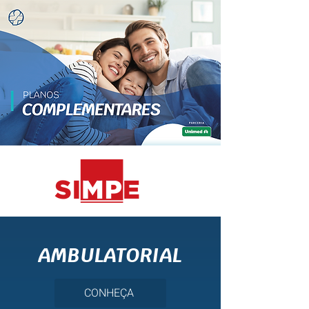
AMBULATORIAL
CONHEÇA