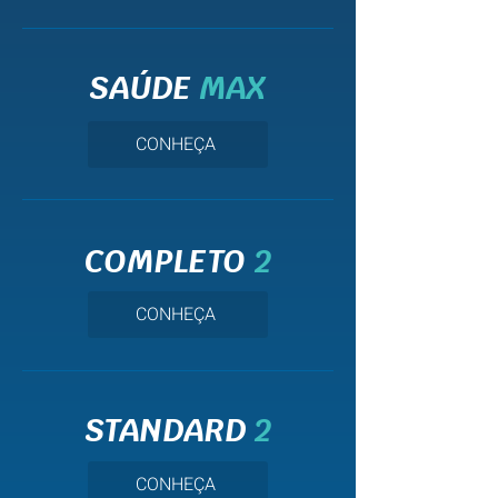
SAÚDE
MAX
CONHEÇA
COMPLETO
2
CONHEÇA
STANDARD
2
CONHEÇA