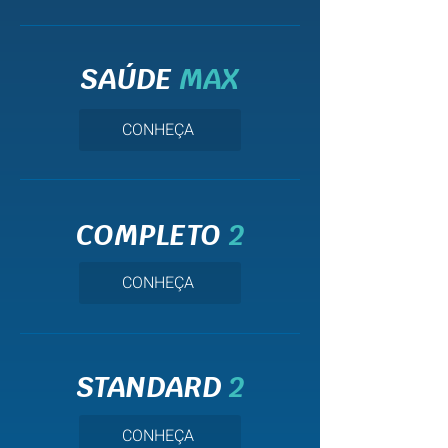
SAÚDE
MAX
CONHEÇA
COMPLETO
2
CONHEÇA
STANDARD
2
CONHEÇA