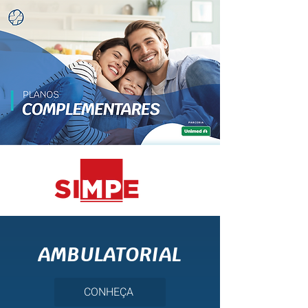
AMBULATORIAL
CONHEÇA