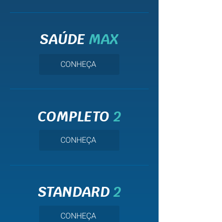
SAÚDE
MAX
CONHEÇA
COMPLETO
2
CONHEÇA
STANDARD
2
CONHEÇA