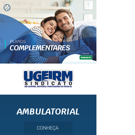
AMBULATORIAL
CONHEÇA