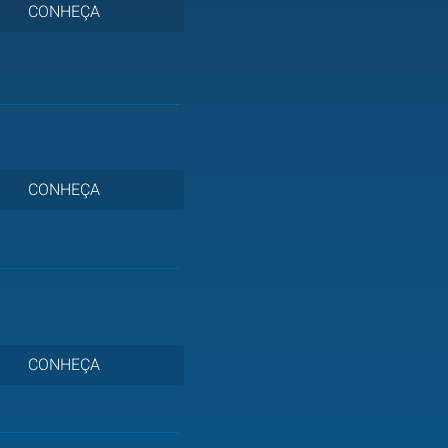
CONHEÇA
CONHEÇA
CONHEÇA