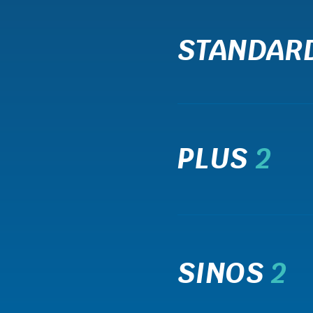
STANDAR
PLUS
2
SINOS
2