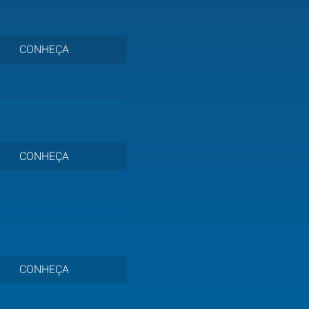
CONHEÇA
CONHEÇA
CONHEÇA