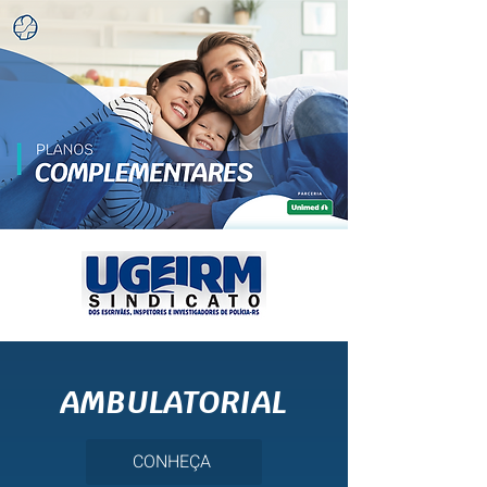
AMBULATORIAL
CONHEÇA