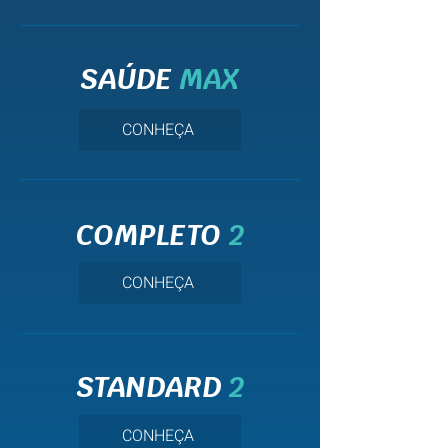
SAÚDE
MAX
CONHEÇA
COMPLETO
2
CONHEÇA
STANDARD
2
CONHEÇA