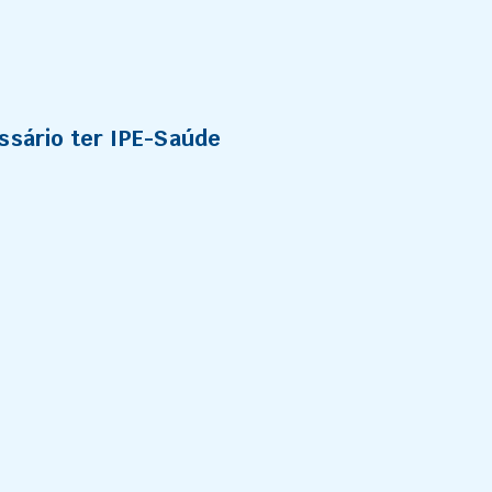
ssário ter IPE-Saúde