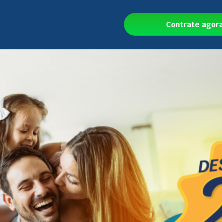
Contrate agor