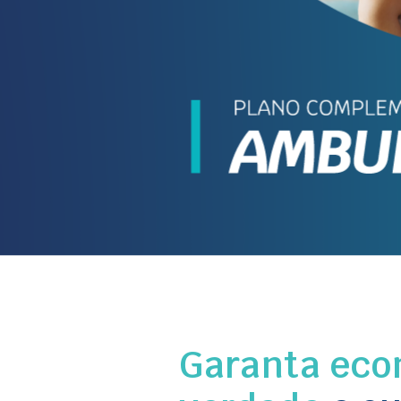
Garanta eco