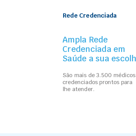
Rede Credenciada
Ampla Rede
Credenciada em
Saúde a sua escol
São mais de 3.500 médicos
credenciados prontos para
lhe atender.