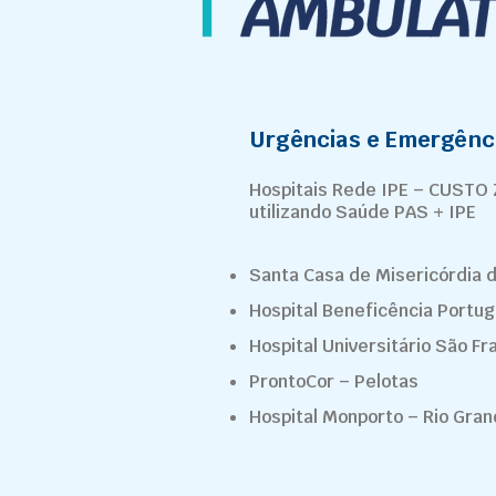
Urgências e Emergênc
Hospitais Rede IPE – CUSTO
utilizando Saúde PAS + IPE
Santa Casa de Misericórdia 
Hospital Beneficência Portu
Hospital Universitário São Fr
ProntoCor – Pelotas
Hospital Monporto – Rio Gra