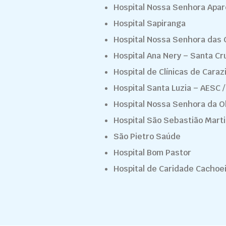
Hospital Nossa Senhora Apa
Hospital Sapiranga
Hospital Nossa Senhora das 
Hospital Ana Nery – Santa Cr
Hospital de Clínicas de Caraz
Hospital Santa Luzia – AESC 
Hospital Nossa Senhora da Ol
Hospital São Sebastião Marti
São Pietro Saúde
Hospital Bom Pastor
Hospital de Caridade Cachoei