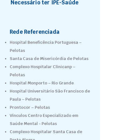
Necessário ter IPE-Saúde
Rede Referenciada
Hospital Beneficência Portuguesa –
Pelotas
Santa Casa de Misericórdia de Pelotas
Complexo Hospitalar Clinicanp –
Pelotas
Hospital Monporto – Rio Grande
Hospital Universitário São Francisco de
Paula – Pelotas
Prontocor – Pelotas
Vínculos Centro Especializado em
Saúde Mental - Pelotas
Complexo Hospitalar Santa Casa de
Porto Alegre