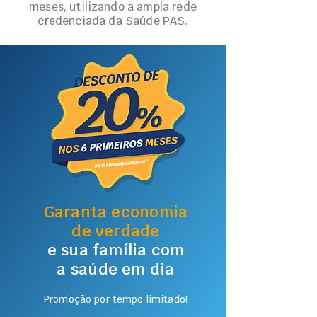
meses, utilizando a ampla rede
credenciada da Saúde PAS.
Garanta economia
de verdade
e sua família com
a saúde em dia
Promoção por tempo limitado!