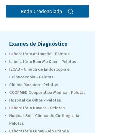
Rede Credenciada
Exames de Diagnóstico
Laboratório Antonello - Pelotas
Laboratório Bem Me Quer - Pelotas
IECAD - Clínica de Endoscopia e
Colonoscopia - Pelotas
Clínica Mozaico - Pelotas
COOPMED Cooperativa Médica - Pelotas
Hospital de Olhos - Pelotas
Laboratório Novara - Pelotas
Nuclear Sul - Clínica de Cintilografia -
Pelotas
Laboratório Lunav - Rio Grande