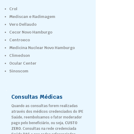
Crol
Mediscan e Radimagem
Vero Dellaudo
Cecor Novo Hamburgo
Centroeco
Medicina Nuclear Novo Hamburgo
Climedson
Ocular Center
Sinoscom
Consultas Médicas
Quando as consultas forem realizadas
através dos médicos credenciados do IPE
Saúde, reembolsamos o fator moderador
pago pelo beneficiário, ou seja,
CUSTO
ZERO
. Consultas na rede credenciada