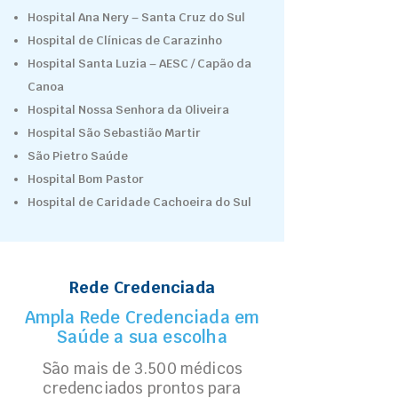
Hospital Ana Nery – Santa Cruz do Sul
Hospital de Clínicas de Carazinho
Hospital Santa Luzia – AESC / Capão da
Canoa
Hospital Nossa Senhora da Oliveira
Hospital São Sebastião Martir
São Pietro Saúde
Hospital Bom Pastor
Hospital de Caridade Cachoeira do Sul
Rede Credenciada
Ampla Rede Credenciada em
Saúde a sua escolha
São mais de 3.500 médicos
credenciados prontos para