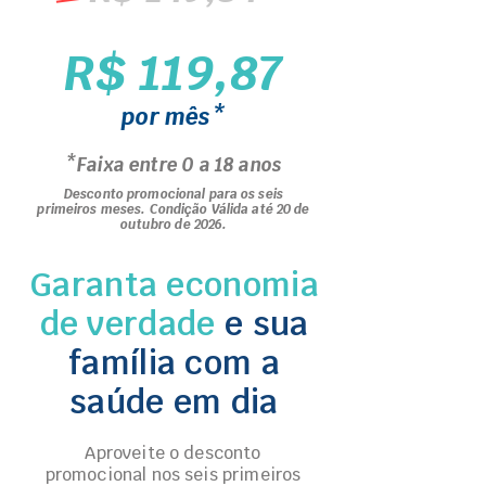
R$ 119,87
por mês*
*Faixa entre 0 a 18 anos
Desconto promocional para os seis
primeiros meses. Condição Válida até 20 de
outubro de 2026.
Garanta economia
de verdade
e sua
família com a
saúde em dia
Aproveite o desconto
promocional nos seis primeiros