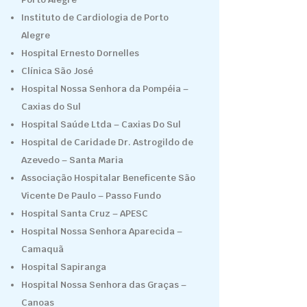
Instituto de Cardiologia de Porto
Alegre
Hospital Ernesto Dornelles
Clínica São José
Hospital Nossa Senhora da Pompéia –
Caxias do Sul
Hospital Saúde Ltda – Caxias Do Sul
Hospital de Caridade Dr. Astrogildo de
Azevedo – Santa Maria
Associação Hospitalar Beneficente São
Vicente De Paulo – Passo Fundo
Hospital Santa Cruz – APESC
Hospital Nossa Senhora Aparecida –
Camaquã
Hospital Sapiranga
Hospital Nossa Senhora das Graças –
Canoas