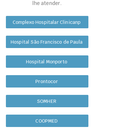
lhe atender.
Complexo Hospitalar Clinicanp
Hospital São Francisco de Paula
Hospital Monporto
Prontocor
SOMHER
COOPMED