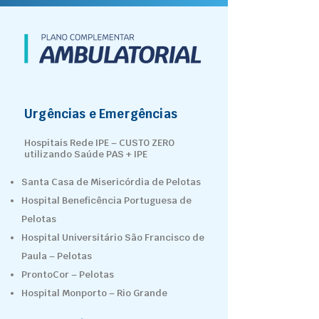
Urgências e Emergências
Hospitais Rede IPE – CUSTO ZERO
utilizando Saúde PAS + IPE
Santa Casa de Misericórdia de Pelotas
Hospital Beneficência Portuguesa de
Pelotas
Hospital Universitário São Francisco de
Paula – Pelotas
ProntoCor – Pelotas
Hospital Monporto – Rio Grande