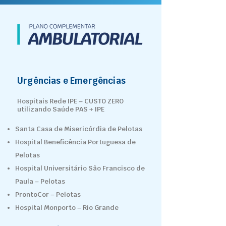
Urgências e Emergências
Hospitais Rede IPE – CUSTO ZERO
utilizando Saúde PAS + IPE
Santa Casa de Misericórdia de Pelotas
Hospital Beneficência Portuguesa de
Pelotas
Hospital Universitário São Francisco de
Paula – Pelotas
ProntoCor – Pelotas
Hospital Monporto – Rio Grande