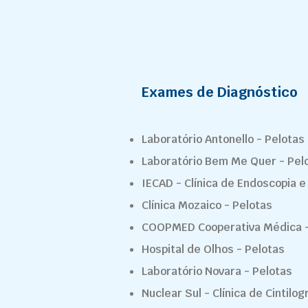
Exames de Diagnóstico
Laboratório Antonello - Pelotas
Laboratório Bem Me Quer - Pel
IECAD - Clínica de Endoscopia e
Clínica Mozaico - Pelotas
COOPMED Cooperativa Médica -
Hospital de Olhos - Pelotas
Laboratório Novara - Pelotas
Nuclear Sul - Clínica de Cintilog