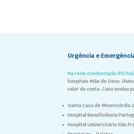
Urgência e Emergênci
Na rede credenciada IPE/Saú
hospitais Mãe de Deus, Divi
valor da conta.
Caso evolua p
Santa Casa de Misericórdia 
Hospital Beneficência Portu
Hospital Universitário São Fr