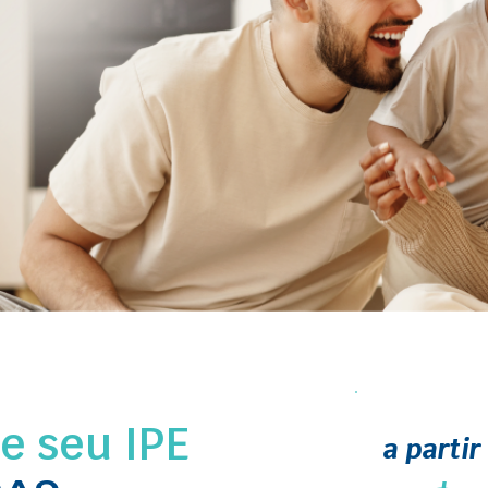
 seu IPE
a partir