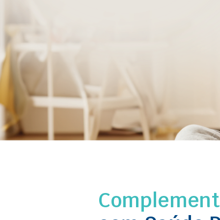
Complemente