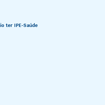
io ter IPE-Saúde