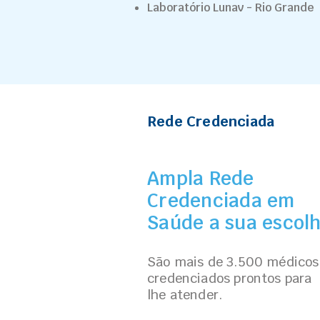
Laboratório Lunav - Rio Grande
Rede Credenciada
Ampla Rede
Credenciada em
Saúde a sua escol
São mais de 3.500 médicos
credenciados prontos para
lhe atender.