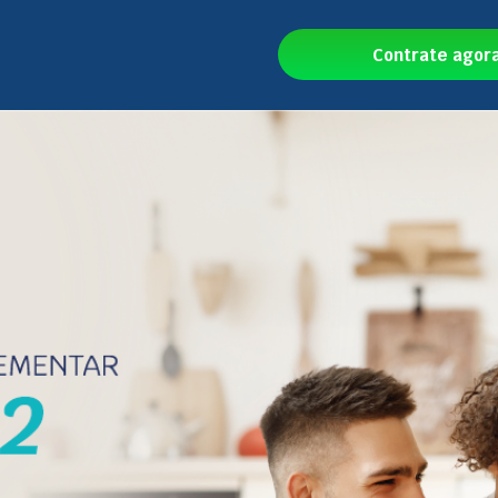
Contrate agor