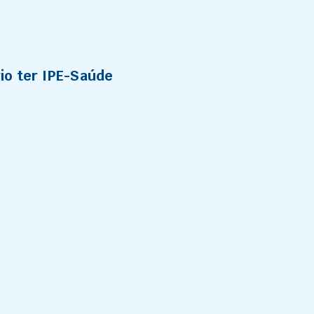
io ter IPE-Saúde