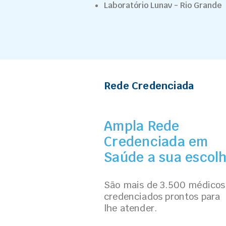
Laboratório Lunav - Rio Grande
Rede Credenciada
Ampla Rede
Credenciada em
Saúde a sua escol
São mais de 3.500 médicos
credenciados prontos para
lhe atender.