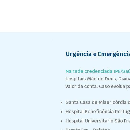
Urgência e Emergênci
Na rede credenciada IPE/Saú
hospitais Mãe de Deus, Divi
valor da conta.
Caso evolua p
Santa Casa de Misericórdia 
Hospital Beneficência Portu
Hospital Universitário São Fr