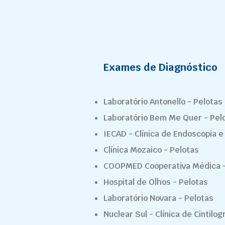
Exames de Diagnóstico
Laboratório Antonello - Pelotas
Laboratório Bem Me Quer - Pel
IECAD - Clínica de Endoscopia e
Clínica Mozaico - Pelotas
COOPMED Cooperativa Médica -
Hospital de Olhos - Pelotas
Laboratório Novara - Pelotas
Nuclear Sul - Clínica de Cintilog