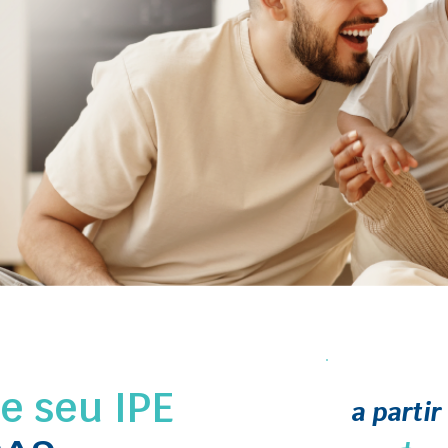
 seu IPE
a partir