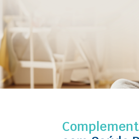
Complemente