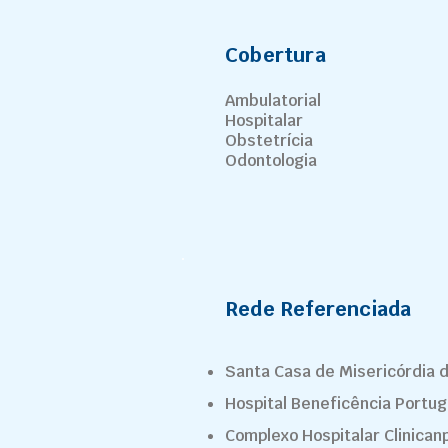
Cobertura
Ambulatorial
Hospitalar
Obstetrícia
Odontologia
Rede Referenciada
Santa Casa de Misericórdia 
Hospital Beneficência Portu
Complexo Hospitalar Clinican