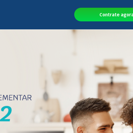
Contrate agor