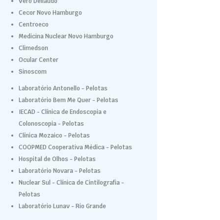
Vero Dellaudo
Cecor Novo Hamburgo
Centroeco
Medicina Nuclear Novo Hamburgo
Climedson
Ocular Center
Sinoscom
Laboratório Antonello - Pelotas
Laboratório Bem Me Quer - Pelotas
IECAD - Clínica de Endoscopia e
Colonoscopia - Pelotas
Clínica Mozaico - Pelotas
COOPMED Cooperativa Médica - Pelotas
Hospital de Olhos - Pelotas
Laboratório Novara - Pelotas
Nuclear Sul - Clínica de Cintilografia -
Pelotas
Laboratório Lunav - Rio Grande