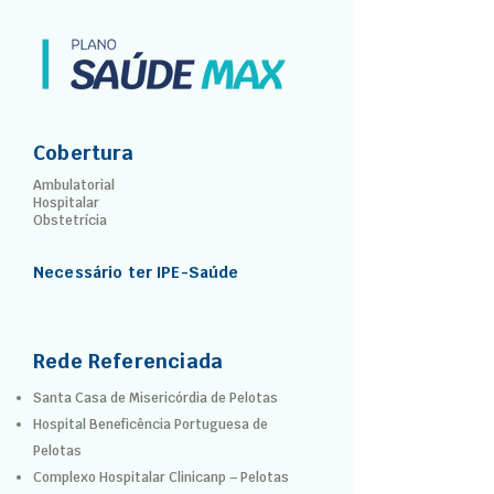
Cobertura
Ambulatorial
Hospitalar
Obstetrícia
Necessário ter IPE-Saúde
Rede Referenciada
Santa Casa de Misericórdia de Pelotas
Hospital Beneficência Portuguesa de
Pelotas
Complexo Hospitalar Clinicanp – Pelotas