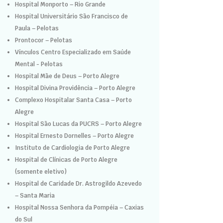
Hospital Monporto – Rio Grande
Hospital Universitário São Francisco de
Paula – Pelotas
Prontocor – Pelotas
Vínculos Centro Especializado em Saúde
Mental - Pelotas
Hospital Mãe de Deus – Porto Alegre
Hospital Divina Providência – Porto Alegre
Complexo Hospitalar Santa Casa – Porto
Alegre
Hospital São Lucas da PUCRS – Porto Alegre
Hospital Ernesto Dornelles – Porto Alegre
Instituto de Cardiologia de Porto Alegre
Hospital de Clínicas de Porto Alegre
(somente eletivo)
Hospital de Caridade Dr. Astrogildo Azevedo
– Santa Maria
Hospital Nossa Senhora da Pompéia – Caxias
do Sul