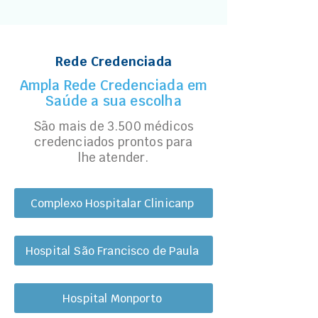
Rede Credenciada
Ampla Rede Credenciada em
Saúde a sua escolha
São mais de 3.500 médicos
credenciados prontos para
lhe atender.
Complexo Hospitalar Clinicanp
Hospital São Francisco de Paula
Hospital Monporto