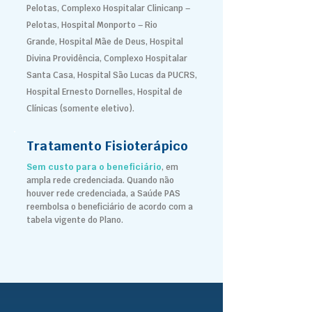
Pelotas,
Complexo Hospitalar Clinicanp –
Pelotas,
Hospital Monporto – Rio
Grande,
Hospital Mãe de Deus, Hospital
Divina Providência, Complexo Hospitalar
Santa Casa, Hospital São Lucas da PUCRS,
Hospital Ernesto Dornelles, Hospital de
Clínicas (somente eletivo).
Tratamento Fisioterápico
Sem custo para o beneficiário
, em
ampla rede credenciada. Quando não
houver rede credenciada, a Saúde PAS
reembolsa o beneficiário de acordo com a
tabela vigente do Plano.