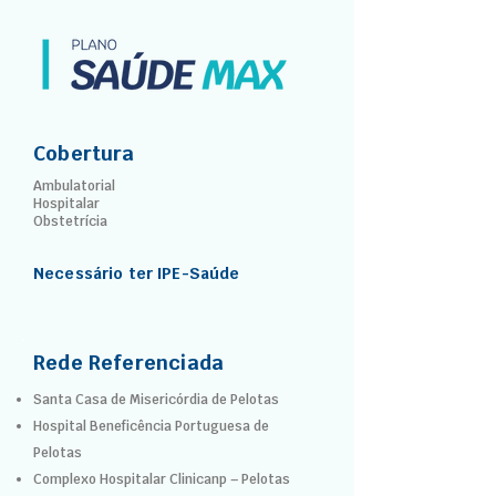
Cobertura
Ambulatorial
Hospitalar
Obstetrícia
Necessário ter IPE-Saúde
Rede Referenciada
Santa Casa de Misericórdia de Pelotas
Hospital Beneficência Portuguesa de
Pelotas
Complexo Hospitalar Clinicanp – Pelotas