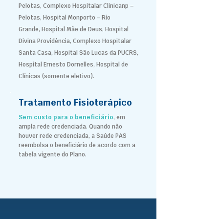
Pelotas,
Complexo Hospitalar Clinicanp –
Pelotas,
Hospital Monporto – Rio
Grande,
Hospital Mãe de Deus, Hospital
Divina Providência, Complexo Hospitalar
Santa Casa, Hospital São Lucas da PUCRS,
Hospital Ernesto Dornelles, Hospital de
Clínicas (somente eletivo).
Tratamento Fisioterápico
Sem custo para o beneficiário
, em
ampla rede credenciada. Quando não
houver rede credenciada, a Saúde PAS
reembolsa o beneficiário de acordo com a
tabela vigente do Plano.