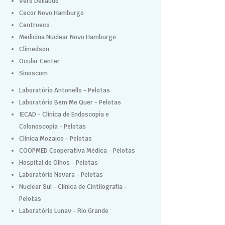
Vero Dellaudo
Cecor Novo Hamburgo
Centroeco
Medicina Nuclear Novo Hamburgo
Climedson
Ocular Center
Sinoscom
Laboratório Antonello - Pelotas
Laboratório Bem Me Quer - Pelotas
IECAD - Clínica de Endoscopia e
Colonoscopia - Pelotas
Clínica Mozaico - Pelotas
COOPMED Cooperativa Médica - Pelotas
Hospital de Olhos - Pelotas
Laboratório Novara - Pelotas
Nuclear Sul - Clínica de Cintilografia -
Pelotas
Laboratório Lunav - Rio Grande