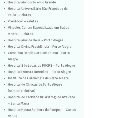
Hospital Monporto – Rio Grande
Hospital Universitário São Francisco de
Paula – Pelotas
Prontocor – Pelotas
Vínculos Centro Especializado em Saúde
Mental - Pelotas
Hospital Mãe de Deus – Porto Alegre
Hospital Divina Providência – Porto Alegre
Complexo Hospitalar Santa Casa – Porto
Alegre
Hospital São Lucas da PUCRS – Porto Alegre
Hospital Ernesto Dornelles – Porto Alegre
Instituto de Cardiologia de Porto Alegre
Hospital de Clínicas de Porto Alegre
(somente eletivo)
Hospital de Caridade Dr. Astrogildo Azevedo
– Santa Maria
Hospital Nossa Senhora da Pompéia – Caxias
do Sul