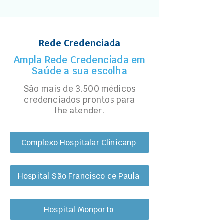
Rede Credenciada
Ampla Rede Credenciada em
Saúde a sua escolha
São mais de 3.500 médicos
credenciados prontos para
lhe atender.
Complexo Hospitalar Clinicanp
Hospital São Francisco de Paula
Hospital Monporto