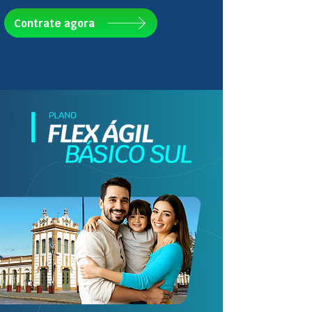
Contrate agora