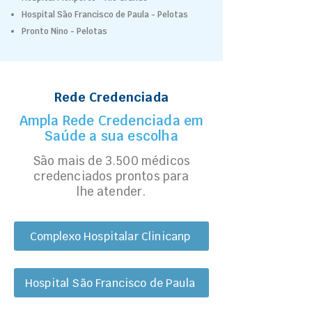
Hospital São Francisco de Paula - Pelotas
Pronto Nino - Pelotas
Rede Credenciada
Ampla Rede Credenciada em
Saúde a sua escolha
São mais de 3.500 médicos
credenciados prontos para
lhe atender.
Complexo Hospitalar Clinicanp
Hospital São Francisco de Paula