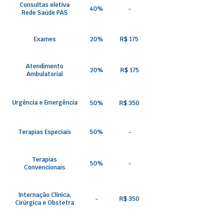
Consultas eletiva
40%
-
Rede Saúde PAS
Exames
20%
R$ 175
Atendimento
20%
R$ 175
Ambulatorial
Urgência e Emergência
50%
R$ 350
Terapias Especiais
50%
-
Terapias
50%
-
Convencionais
Internação Clínica,
-
R$ 350
Cirúrgica e Obstetra