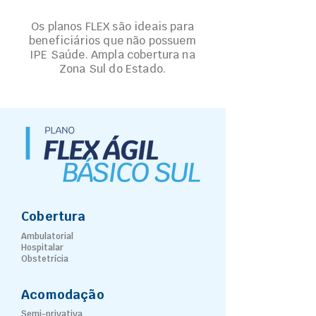
Os planos FLEX são ideais para
beneficiários que não possuem
IPE Saúde. Ampla cobertura na
Zona Sul do Estado.
Cobertura
Ambulatorial
Hospitalar
Obstetrícia
Acomodação
Semi-privativa