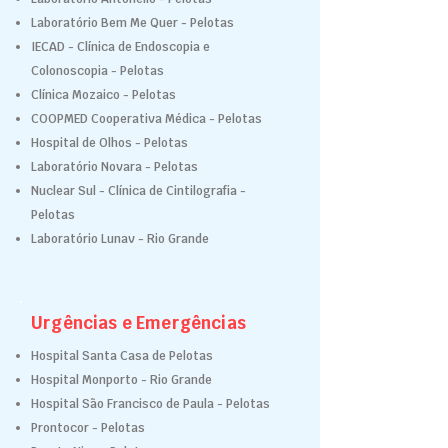
Laboratório Bem Me Quer - Pelotas
IECAD - Clínica de Endoscopia e
Colonoscopia - Pelotas
Clínica Mozaico - Pelotas
COOPMED Cooperativa Médica - Pelotas
Hospital de Olhos - Pelotas
Laboratório Novara - Pelotas
Nuclear Sul - Clínica de Cintilografia -
Pelotas
Laboratório Lunav - Rio Grande
Urgências e Emergências
Hospital Santa Casa de Pelotas
Hospital Monporto - Rio Grande
Hospital São Francisco de Paula - Pelotas
Prontocor - Pelotas