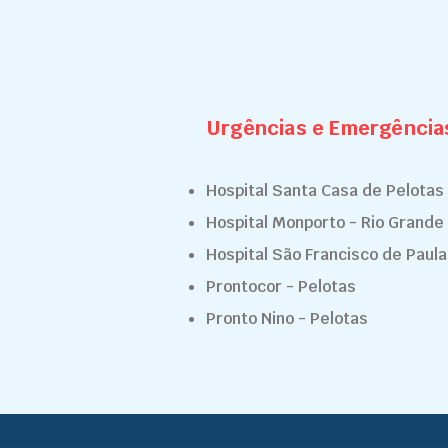
Urgências e Emergência
Hospital Santa Casa de Pelotas
Hospital Monporto - Rio Grande
Hospital São Francisco de Paula
Prontocor - Pelotas
Pronto Nino - Pelotas