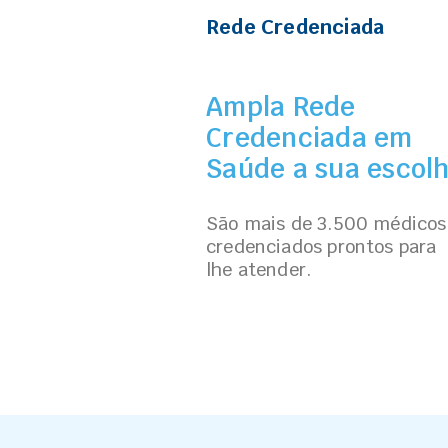
Rede Credenciada
Ampla Rede
Credenciada em
Saúde a sua escol
São mais de 3.500 médicos
credenciados prontos para
lhe atender.