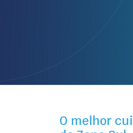
O melhor cu