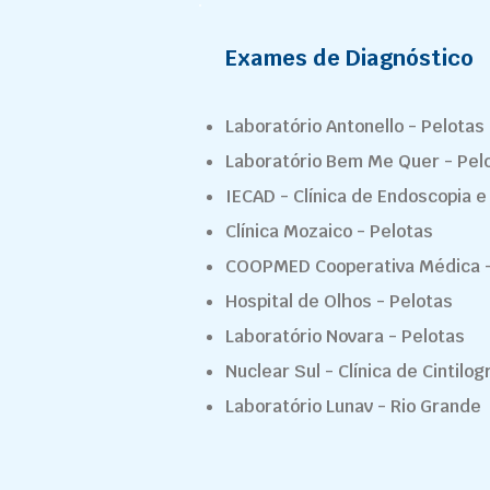
Exames de Diagnóstico
Laboratório Antonello - Pelotas
Laboratório Bem Me Quer - Pel
IECAD - Clínica de Endoscopia e
Clínica Mozaico - Pelotas
COOPMED Cooperativa Médica -
Hospital de Olhos - Pelotas
Laboratório Novara - Pelotas
Nuclear Sul - Clínica de Cintilog
Laboratório Lunav - Rio Grande