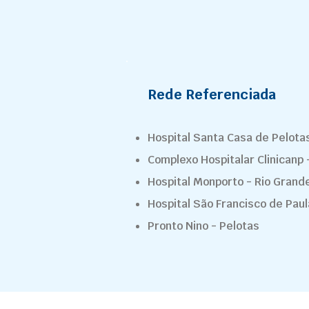
Rede Referenciada
Hospital Santa Casa de Pelota
Complexo Hospitalar Clinicanp 
Hospital Monporto - Rio Grand
Hospital São Francisco de Paul
Pronto Nino - Pelotas