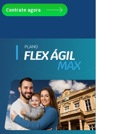
Contrate agora