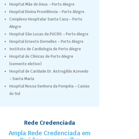
Hospital Mãe de Deus – Porto Alegre
Hospital Divina Providência – Porto Alegre
Complexo Hospitalar Santa Casa – Porto
Alegre
Hospital São Lucas da PUCRS – Porto Alegre
Hospital Ernesto Dornelles – Porto Alegre
Instituto de Cardiologia de Porto Alegre
Hospital de Clínicas de Porto Alegre
(somente eletivo)
Hospital de Caridade Dr. Astrogildo Azevedo
– Santa Maria
Hospital Nossa Senhora da Pompéia – Caxias
do Sul
Rede Credenciada
Ampla Rede Credenciada em