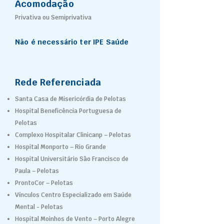
Acomodação
Privativa ou Semiprivativa
Não é necessário ter IPE Saúde
Rede Referenciada
Santa Casa de Misericórdia de Pelotas
Hospital Beneficência Portuguesa de
Pelotas
Complexo Hospitalar Clinicanp – Pelotas
Hospital Monporto – Rio Grande
Hospital Universitário São Francisco de
Paula – Pelotas
ProntoCor – Pelotas
Vínculos Centro Especializado em Saúde
Mental - Pelotas
Hospital Moinhos de Vento – Porto Alegre