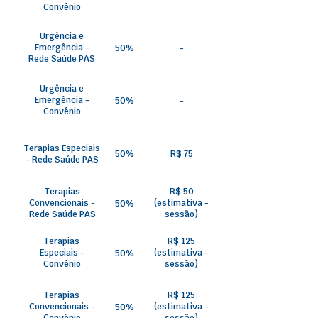
Convênio
Urgência e
Emergência -
50%
-
Rede Saúde PAS
Urgência e
Emergência -
50%
-
Convênio
Terapias Especiais
50%
R$ 75
- Rede Saúde PAS
Terapias
R$ 50
Convencionais -
(estimativa -
50%
Rede Saúde PAS
sessão)
Terapias
R$ 125
Especiais -
(estimativa -
50%
Convênio
sessão)
Terapias
R$ 125
Convencionais -
(estimativa -
50%