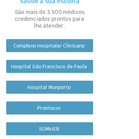
Saúde a sua escolha
São mais de 3.500 médicos
credenciados prontos para
lhe atender.
Complexo Hospitalar Clinicanp
Hospital São Francisco de Paula
Hospital Monporto
Prontocor
SOMHER