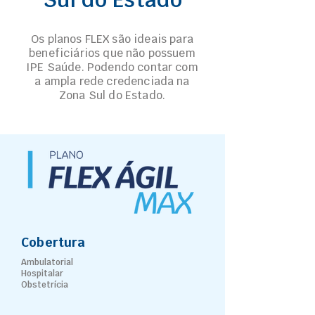
Os planos FLEX são ideais para
beneficiários que não possuem
IPE Saúde. Podendo contar com
a ampla rede credenciada na
Zona Sul do Estado.
Cobertura
Ambulatorial
Hospitalar
Obstetrícia