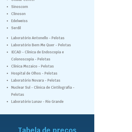
Sinoscom
Clinoson
Edelweiss
Serdil
Laboratório Antonello - Pelotas
Laboratório Bem Me Quer - Pelotas
IECAD - Clínica de Endoscopia e
Colonoscopia - Pelotas
Clínica Mozaico - Pelotas
Hospital de Olhos - Pelotas
Laboratório Novara - Pelotas
Nuclear Sul - Clínica de Cintilografia -
Pelotas
Laboratório Lunav - Rio Grande
Tabela de preços