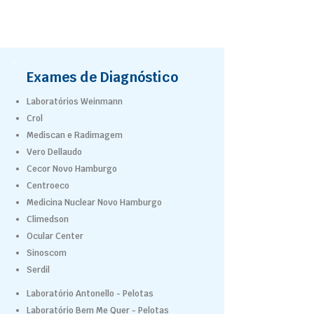
Exames de Diagnóstico
Laboratórios Weinmann
Crol
Mediscan e Radimagem
Vero Dellaudo
Cecor Novo Hamburgo
Centroeco
Medicina Nuclear Novo Hamburgo
Climedson
Ocular Center
Sinoscom
Serdil
Laboratório Antonello - Pelotas
Laboratório Bem Me Quer - Pelotas