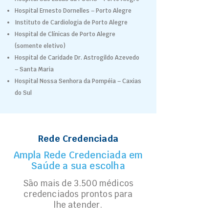
Hospital Ernesto Dornelles – Porto Alegre
Instituto de Cardiologia de Porto Alegre
Hospital de Clínicas de Porto Alegre
(somente eletivo)
Hospital de Caridade Dr. Astrogildo Azevedo
– Santa Maria
Hospital Nossa Senhora da Pompéia – Caxias
do Sul
Rede Credenciada
Ampla Rede Credenciada em
Saúde a sua escolha
São mais de 3.500 médicos
credenciados prontos para
lhe atender.