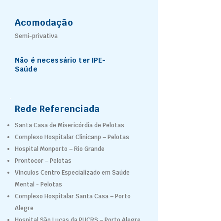
Acomodação
Semi-privativa
Não é necessário ter IPE-
Saúde
Rede Referenciada
Santa Casa de Misericórdia de Pelotas
Complexo Hospitalar Clinicanp – Pelotas
Hospital Monporto – Rio Grande
Prontocor – Pelotas
Vínculos Centro Especializado em Saúde
Mental - Pelotas
Complexo Hospitalar Santa Casa – Porto
Alegre
Hospital São Lucas da PUCRS – Porto Alegre