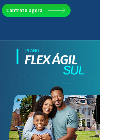
Contrate agora