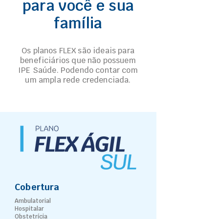
para você e sua
família
Os planos FLEX são ideais para
beneficiários que não possuem
IPE Saúde. Podendo contar com
um ampla rede credenciada.
Cobertura
Ambulatorial
Hospitalar
Obstetrícia