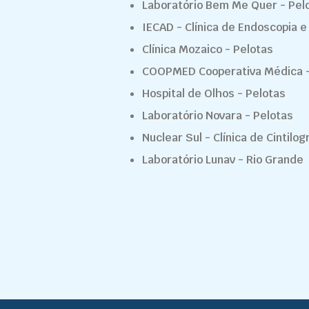
Laboratório Bem Me Quer - Pel
IECAD - Clínica de Endoscopia e
Clínica Mozaico - Pelotas
COOPMED Cooperativa Médica -
Hospital de Olhos - Pelotas
Laboratório Novara - Pelotas
Nuclear Sul - Clínica de Cintilog
Laboratório Lunav - Rio Grande