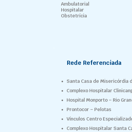
Ambulatorial
Hospitalar
Obstetrícia
Rede Referenciada
Santa Casa de Misericórdia 
Complexo Hospitalar Clinican
Hospital Monporto – Rio Gra
Prontocor – Pelotas
Vínculos Centro Especializa
Complexo Hospitalar Santa C