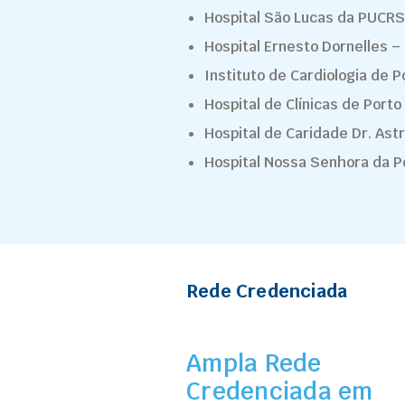
Hospital São Lucas da PUCRS
Hospital Ernesto Dornelles –
Instituto de Cardiologia de P
Hospital de Clínicas de Porto
Hospital de Caridade Dr. Ast
Hospital Nossa Senhora da P
Rede Credenciada
Ampla Rede
Credenciada em