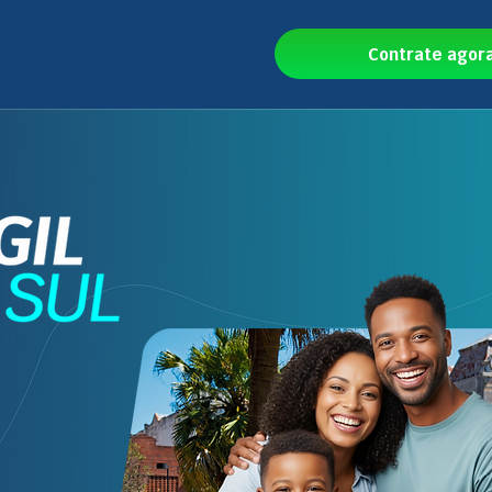
Contrate agor