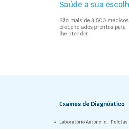
Saúde a sua escol
São mais de 3.500 médicos
credenciados prontos para
lhe atender.
Exames de Diagnóstico
Laboratório Antonello - Pelotas