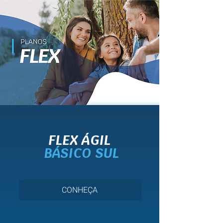
FLEX ÁGIL
BÁSICO SUL
CONHEÇA