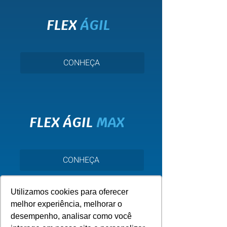
FLEX
ÁGIL
CONHEÇA
FLEX ÁGIL
MAX
CONHEÇA
Utilizamos cookies para oferecer
melhor experiência, melhorar o
desempenho, analisar como você