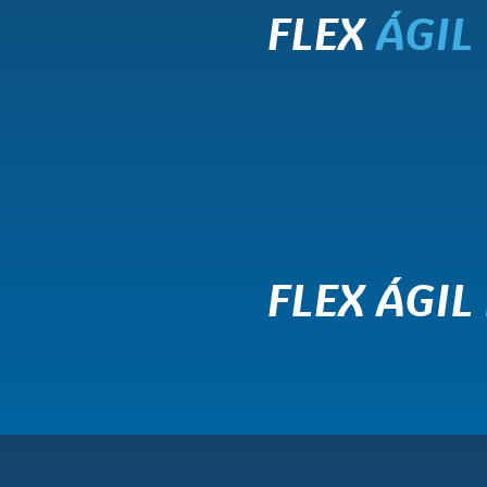
FLEX
ÁGIL
FLEX ÁGIL