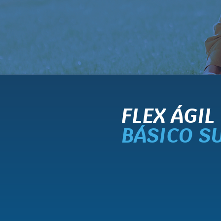
FLEX ÁGIL
BÁSICO S