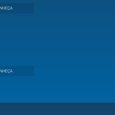
NHEÇA
NHEÇA