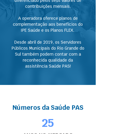
diferenciado pelos seus valores de
contribuições mensais.
A operadora oferece planos de
complementação aos benefícios do
IPE Saúde e os Planos FLEX.
Desde abril de 2019, os Servidores
Públicos Municipais do Rio Grande do
Sul também podem contar com a
reconhecida qualidade da
assistência Saúde PAS!
Números da Saúde PAS
25