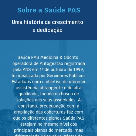
Sobre a Saúde PAS
Uma história de crescimento
e dedicação
Saúde PAS Medicina & Odonto,
operadora de Autogestão registrada
pela ANS em 1º de outubro de 1999,
foi idealizada por Servidores Públicos
Estaduais com o objetivo de oferecer
assistência abrangente e de alta
qualidade, focada na busca de
soluções aos seus associados. A
constante preocupação com a
ampliação das coberturas faz com
que os diferentes planos Saúde PAS
estejam no mesmo nível dos
principais planos do mercado, mas