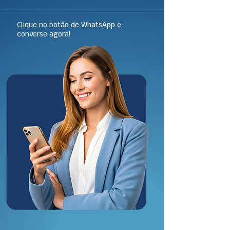
Clique no botão de WhatsApp e
converse agora!