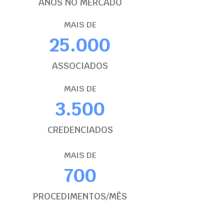
ANOS NO MERCADO
MAIS DE
25.000
ASSOCIADOS
MAIS DE
3.500
CREDENCIADOS
MAIS DE
700
PROCEDIMENTOS/MÊS