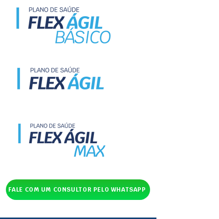
FALE COM UM CONSULTOR PELO WHATSAPP