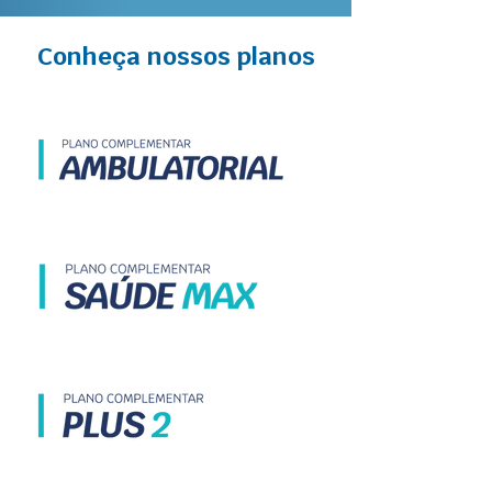
Conheça nossos planos